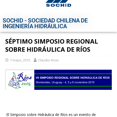
SOCHID - SOCIEDAD CHILENA DE
INGENIERÍA HIDRÁULICA
SÉPTIMO SIMPOSIO REGIONAL
SOBRE HIDRÁULICA DE RÍOS
7 mayo, 2015
Claudio Arias
El Simposio sobre Hidráulica de Ríos es un evento de