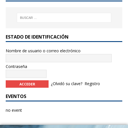
ESTADO DE IDENTIFICACIÓN
Nombre de usuario o correo electrónico
Contraseña
¿Olvidó su clave?
Registro
EVENTOS
no event