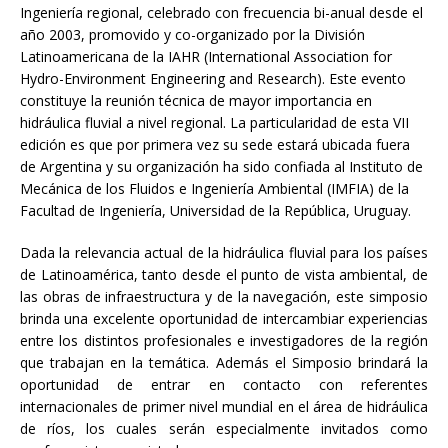
Ingeniería regional, celebrado con frecuencia bi-anual desde el
año 2003, promovido y co-organizado por la División
Latinoamericana de la IAHR (International Association for
Hydro-Environment Engineering and Research). Este evento
constituye la reunión técnica de mayor importancia en
hidráulica fluvial a nivel regional. La particularidad de esta VII
edición es que por primera vez su sede estará ubicada fuera
de Argentina y su organización ha sido confiada al Instituto de
Mecánica de los Fluidos e Ingeniería Ambiental (IMFIA) de la
Facultad de Ingeniería, Universidad de la República, Uruguay.
Dada la relevancia actual de la hidráulica fluvial para los países
de Latinoamérica, tanto desde el punto de vista ambiental, de
las obras de infraestructura y de la navegación, este simposio
brinda una excelente oportunidad de intercambiar experiencias
entre los distintos profesionales e investigadores de la región
que trabajan en la temática. Además el Simposio brindará la
oportunidad de entrar en contacto con referentes
internacionales de primer nivel mundial en el área de hidráulica
de ríos, los cuales serán especialmente invitados como