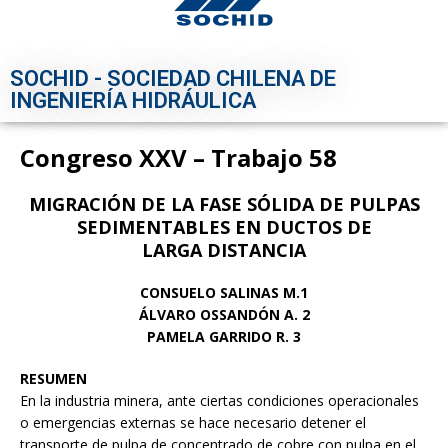
SOCHID - SOCIEDAD CHILENA DE
INGENIERÍA HIDRÁULICA
Congreso XXV – Trabajo 58
MIGRACIÓN DE LA FASE SÓLIDA DE PULPAS
SEDIMENTABLES EN DUCTOS DE
LARGA DISTANCIA
CONSUELO SALINAS M.1
ÁLVARO OSSANDÓN A. 2
PAMELA GARRIDO R. 3
RESUMEN
En la industria minera, ante ciertas condiciones operacionales
o emergencias externas se hace necesario detener el
transporte de pulpa de concentrado de cobre con pulpa en el