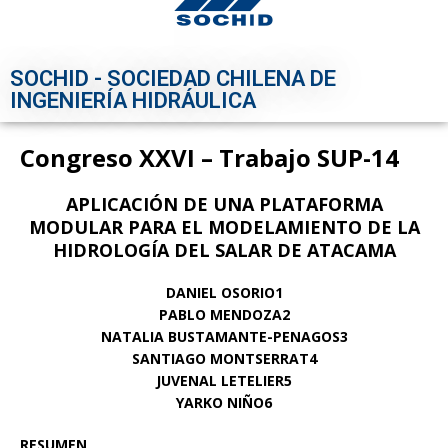
SOCHID - SOCIEDAD CHILENA DE
INGENIERÍA HIDRÁULICA
Congreso XXVI – Trabajo SUP-14
APLICACIÓN DE UNA PLATAFORMA
MODULAR PARA EL MODELAMIENTO DE LA
HIDROLOGÍA DEL SALAR DE ATACAMA
DANIEL OSORIO1
PABLO MENDOZA2
NATALIA BUSTAMANTE-PENAGOS3
SANTIAGO MONTSERRAT4
JUVENAL LETELIER5
YARKO NIÑO6
RESUMEN