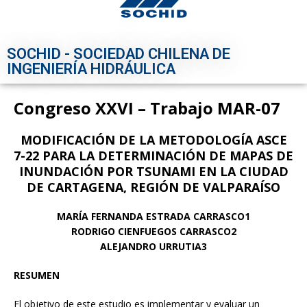
SOCHID - SOCIEDAD CHILENA DE
INGENIERÍA HIDRÁULICA
Congreso XXVI – Trabajo MAR-07
MODIFICACIÓN DE LA METODOLOGÍA ASCE
7-22 PARA LA DETERMINACIÓN DE MAPAS DE
INUNDACIÓN POR TSUNAMI EN LA CIUDAD
DE CARTAGENA, REGIÓN DE VALPARAÍSO
MARÍA FERNANDA ESTRADA CARRASCO1
RODRIGO CIENFUEGOS CARRASCO2
ALEJANDRO URRUTIA3
RESUMEN
El objetivo de este estudio es implementar y evaluar un