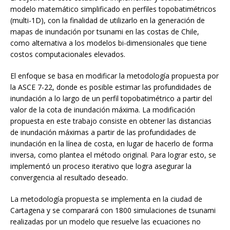
modelo matemático simplificado en perfiles topobatimétricos
(multi-1D), con la finalidad de utilizarlo en la generación de
mapas de inundación por tsunami en las costas de Chile,
como alternativa a los modelos bi-dimensionales que tiene
costos computacionales elevados.
El enfoque se basa en modificar la metodología propuesta por
la ASCE 7-22, donde es posible estimar las profundidades de
inundación a lo largo de un perfil topobatimétrico a partir del
valor de la cota de inundación máxima. La modificación
propuesta en este trabajo consiste en obtener las distancias
de inundación máximas a partir de las profundidades de
inundación en la línea de costa, en lugar de hacerlo de forma
inversa, como plantea el método original. Para lograr esto, se
implementó un proceso iterativo que logra asegurar la
convergencia al resultado deseado.
La metodología propuesta se implementa en la ciudad de
Cartagena y se comparará con 1800 simulaciones de tsunami
realizadas por un modelo que resuelve las ecuaciones no