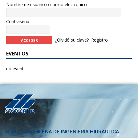
Nombre de usuario o correo electrónico
Contraseña
¿Olvidó su clave?
Registro
EVENTOS
no event
SOCIEDAD CHILENA DE INGENIERÍA HIDRÁULICA