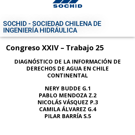
SOCHID - SOCIEDAD CHILENA DE
INGENIERÍA HIDRÁULICA
Congreso XXIV – Trabajo 25
DIAGNÓSTICO DE LA INFORMACIÓN DE
DERECHOS DE AGUA EN CHILE
CONTINENTAL
NERY BUDDE G.1
PABLO MENDOZA Z.2
NICOLÁS VÁSQUEZ P.3
CAMILA ÁLVAREZ G.4
PILAR BARRÍA S.5