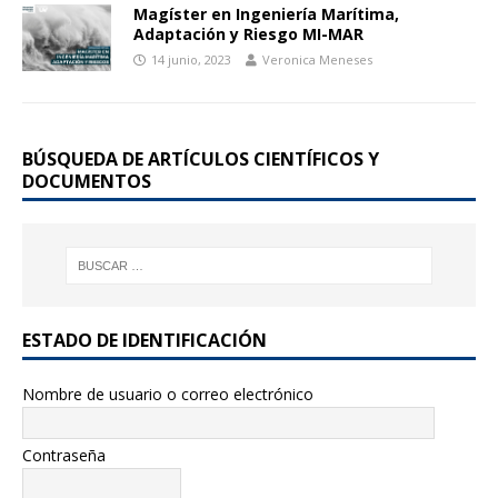
Magíster en Ingeniería Marítima,
Adaptación y Riesgo MI-MAR
14 junio, 2023
Veronica Meneses
BÚSQUEDA DE ARTÍCULOS CIENTÍFICOS Y
DOCUMENTOS
ESTADO DE IDENTIFICACIÓN
Nombre de usuario o correo electrónico
Contraseña