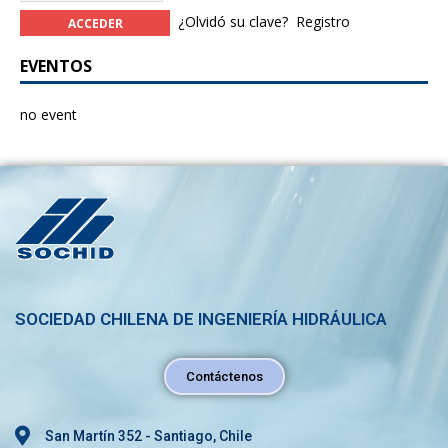
¿Olvidó su clave?
Registro
EVENTOS
no event
SOCIEDAD CHILENA DE INGENIERÍA HIDRÁULICA
Contáctenos
San Martín 352 - Santiago, Chile