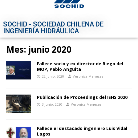
SOCHID - SOCIEDAD CHILENA DE
INGENIERÍA HIDRÁULICA
Mes:
junio 2020
Fallece socio y ex director de Riego del
MOP, Pablo Anguita
22 junio, 2020
Veronica Meneses
Publicación de Proceedings del ISHS 2020
3 junio, 2020
Veronica Meneses
Fallece el destacado ingeniero Luis Vidal
Lagos