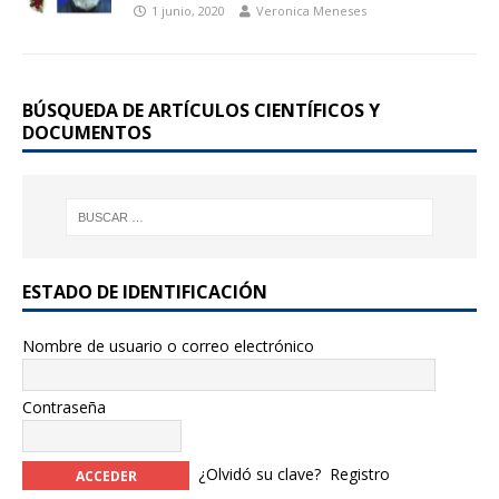
1 junio, 2020
Veronica Meneses
BÚSQUEDA DE ARTÍCULOS CIENTÍFICOS Y
DOCUMENTOS
ESTADO DE IDENTIFICACIÓN
Nombre de usuario o correo electrónico
Contraseña
¿Olvidó su clave?
Registro