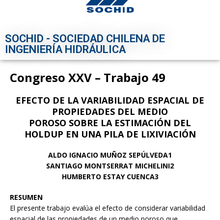
SOCHID - SOCIEDAD CHILENA DE
INGENIERÍA HIDRÁULICA
Congreso XXV – Trabajo 49
EFECTO DE LA VARIABILIDAD ESPACIAL DE
PROPIEDADES DEL MEDIO
POROSO SOBRE LA ESTIMACIÓN DEL
HOLDUP EN UNA PILA DE LIXIVIACIÓN
ALDO IGNACIO MUÑOZ SEPÚLVEDA1
SANTIAGO MONTSERRAT MICHELINI2
HUMBERTO ESTAY CUENCA3
RESUMEN
El presente trabajo evalúa el efecto de considerar variabilidad
espacial de las propiedades de un medio poroso que