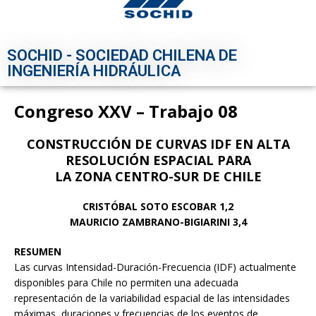
SOCHID - SOCIEDAD CHILENA DE
INGENIERÍA HIDRÁULICA
Congreso XXV – Trabajo 08
CONSTRUCCIÓN DE CURVAS IDF EN ALTA
RESOLUCIÓN ESPACIAL PARA
LA ZONA CENTRO-SUR DE CHILE
CRISTÓBAL SOTO ESCOBAR 1,2
MAURICIO ZAMBRANO-BIGIARINI 3,4
RESUMEN
Las curvas Intensidad-Duración-Frecuencia (IDF) actualmente
disponibles para Chile no permiten una adecuada
representación de la variabilidad espacial de las intensidades
máximas, duraciones y frecuencias de los eventos de