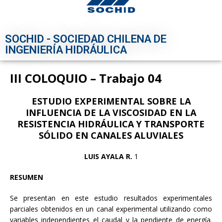
SOCHID - SOCIEDAD CHILENA DE
INGENIERÍA HIDRÁULICA
III COLOQUIO – Trabajo 04
ESTUDIO EXPERIMENTAL SOBRE LA
INFLUENCIA DE LA VISCOSIDAD EN LA
RESISTENCIA HIDRÁULICA Y TRANSPORTE
SÓLIDO EN CANALES ALUVIALES
LUIS AYALA R.
1
RESUMEN
Se presentan en este estudio resultados experimentales
parciales obtenidos en un canal experimental utilizando como
variables independientes el caudal y la pendiente de energía.