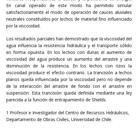
En canal operado de este modo ha permitido simular
satisfactoriamente el modo de operación de cauces aluviales
neutrales constituídos por lechos de material fino influenciado
por la viscosidad.
Los resultados parciales han demostrado que la viscosidad del
agua influencia la resistencia hidráulica y el transporte sólido
en forma opuesta. En los lechos con dunas el aumento de
viscosidad del agua produce un aumento del arrastre y una
disminución de la resistencia. En los lechos con rizos la
viscosidad produce el efecto contrario. La trancisión a lechos
planos queda influenciada por la viscosidad pero no depende
de la interacción del arrastre de fondo con el arrastre en
suspensión. Esta trancisión queda definida mediante una ley
parecida a la función de entrapamiento de Shields.
1 Profesor e Investigador del Centro de Recursos Hidráulicos,
Departamento de Obras Civiles, Universidad de Chile.