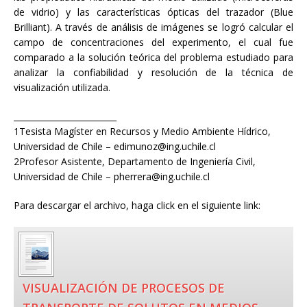
de vidrio) y las características ópticas del trazador (Blue
Brilliant). A través de análisis de imágenes se logró calcular el
campo de concentraciones del experimento, el cual fue
comparado a la solución teórica del problema estudiado para
analizar la confiabilidad y resolución de la técnica de
visualización utilizada.
_________________________
1Tesista Magíster en Recursos y Medio Ambiente Hídrico,
Universidad de Chile – edimunoz@ing.uchile.cl
2Profesor Asistente, Departamento de Ingeniería Civil,
Universidad de Chile – pherrera@ing.uchile.cl
Para descargar el archivo, haga click en el siguiente link:
VISUALIZACIÓN DE PROCESOS DE