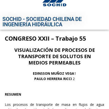
SOCHID - SOCIEDAD CHILENA DE
INGENIERÍA HIDRÁULICA
CONGRESO XXII – Trabajo 55
VISUALIZACIÓN DE PROCESOS DE
TRANSPORTE DE SOLUTOS EN
MEDIOS
PERMEABLES
EDINSSON MUÑOZ VEGA
1
PAULO HERRERA RICCI
2
RESUMEN
Los procesos de transporte de masa en flujos de agua