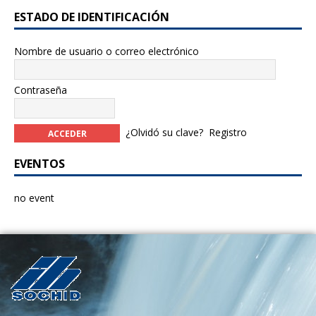
ESTADO DE IDENTIFICACIÓN
Nombre de usuario o correo electrónico
Contraseña
¿Olvidó su clave?
Registro
EVENTOS
no event