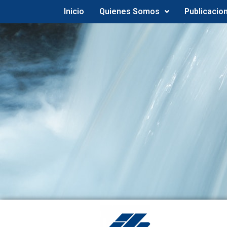
Inicio
Quienes Somos
Publicacio