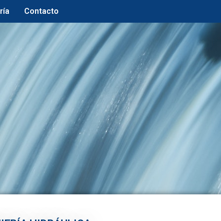
ría
Contacto