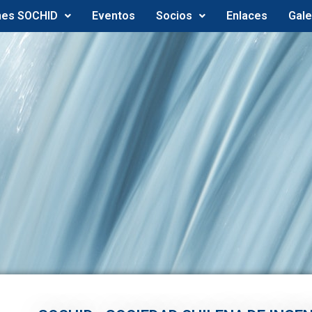
nes SOCHID
Eventos
Socios
Enlaces
Gale