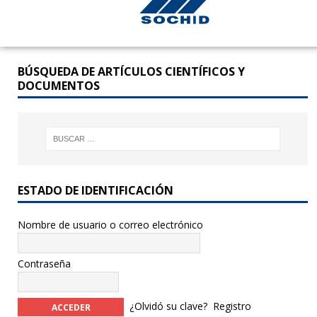
BÚSQUEDA DE ARTÍCULOS CIENTÍFICOS Y
DOCUMENTOS
ESTADO DE IDENTIFICACIÓN
Nombre de usuario o correo electrónico
Contraseña
¿Olvidó su clave?
Registro