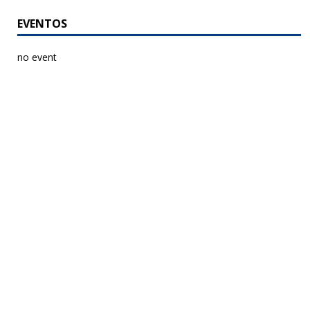
EVENTOS
no event