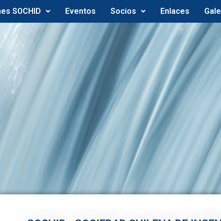
nes SOCHID
Eventos
Socios
Enlaces
Gale