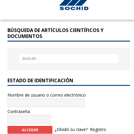
BÚSQUEDA DE ARTÍCULOS CIENTÍFICOS Y
DOCUMENTOS
ESTADO DE IDENTIFICACIÓN
Nombre de usuario o correo electrónico
Contraseña
¿Olvidó su clave?
Registro