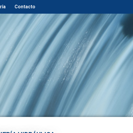
ría
Contacto