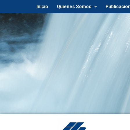
Inicio
Quienes Somos
Publicacio