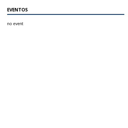
EVENTOS
no event