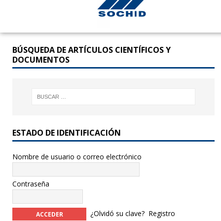
BÚSQUEDA DE ARTÍCULOS CIENTÍFICOS Y
DOCUMENTOS
ESTADO DE IDENTIFICACIÓN
Nombre de usuario o correo electrónico
Contraseña
¿Olvidó su clave?
Registro