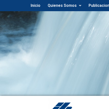
Inicio
Quienes Somos
Publicacio