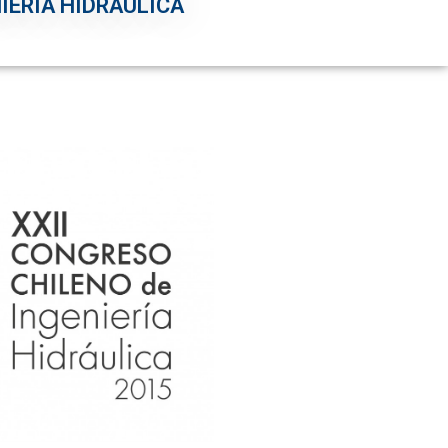
IERÍA HIDRÁULICA