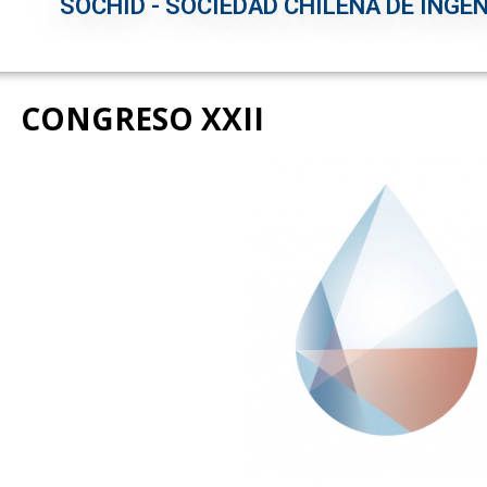
SOCHID - SOCIEDAD CHILENA DE INGEN
CONGRESO XXII