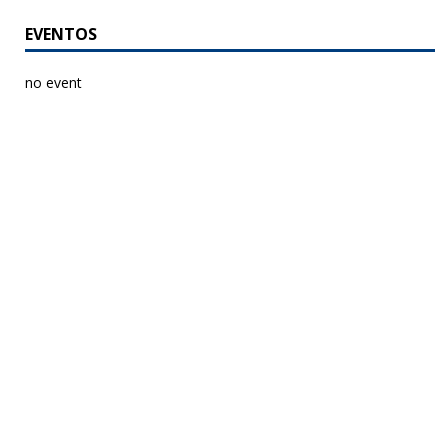
EVENTOS
no event