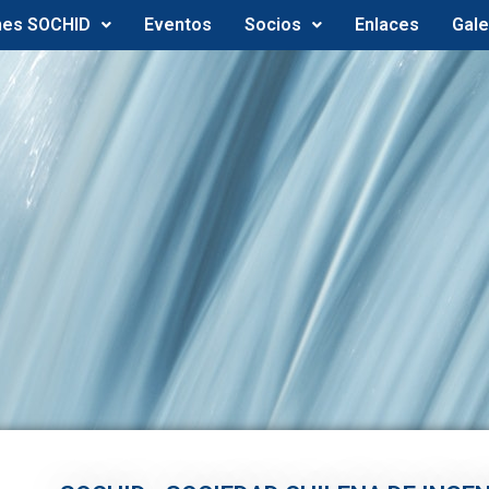
nes SOCHID
Eventos
Socios
Enlaces
Gale