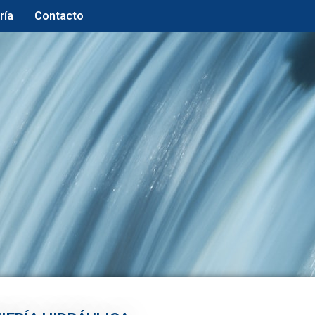
ría
Contacto