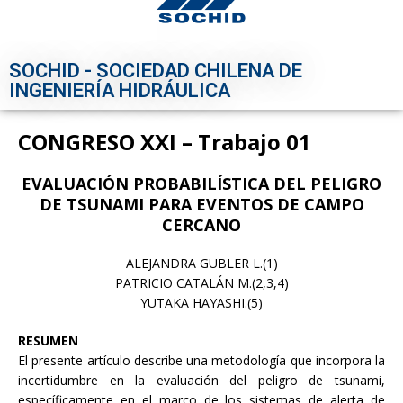
SOCHID - SOCIEDAD CHILENA DE
INGENIERÍA HIDRÁULICA
CONGRESO XXI – Trabajo 01
EVALUACIÓN PROBABILÍSTICA DEL PELIGRO
DE TSUNAMI PARA EVENTOS DE CAMPO
CERCANO
ALEJANDRA GUBLER L.(1)
PATRICIO CATALÁN M.(2,3,4)
YUTAKA HAYASHI.(5)
RESUMEN
El presente artículo describe una metodología que incorpora la
incertidumbre en la evaluación del peligro de tsunami,
específicamente en el marco de los sistemas de alerta de