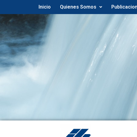
Inicio
Quienes Somos
Publicacio