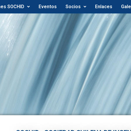
nes SOCHID
Eventos
Socios
Enlaces
Gale