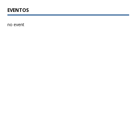
EVENTOS
no event