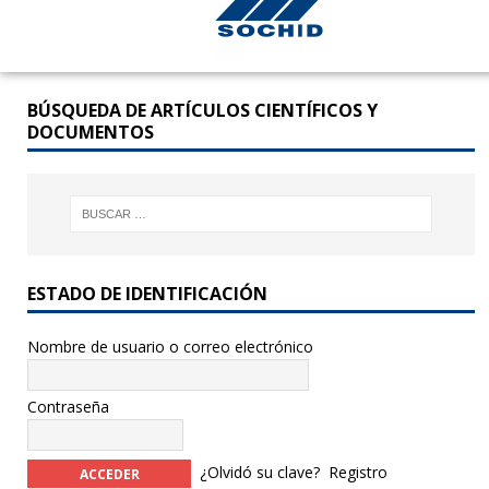
BÚSQUEDA DE ARTÍCULOS CIENTÍFICOS Y
DOCUMENTOS
ESTADO DE IDENTIFICACIÓN
Nombre de usuario o correo electrónico
Contraseña
¿Olvidó su clave?
Registro