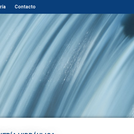
ría
Contacto