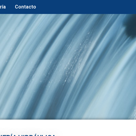
ría
Contacto