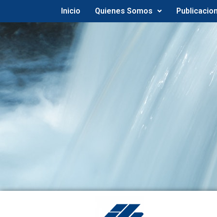
Inicio
Quienes Somos
Publicacio