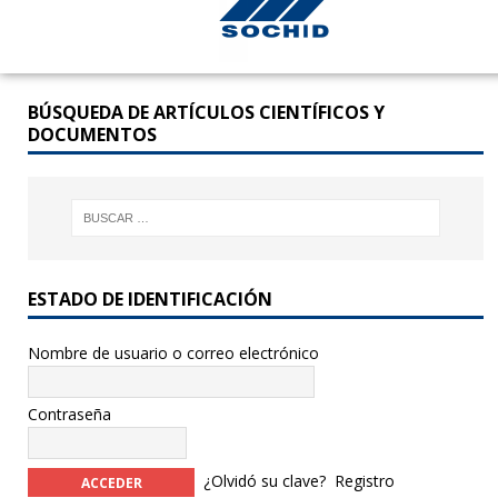
BÚSQUEDA DE ARTÍCULOS CIENTÍFICOS Y
DOCUMENTOS
ESTADO DE IDENTIFICACIÓN
Nombre de usuario o correo electrónico
Contraseña
¿Olvidó su clave?
Registro