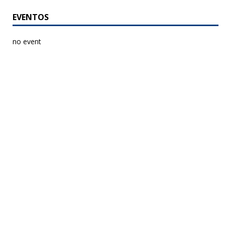
EVENTOS
no event