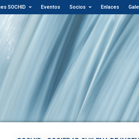
nes SOCHID
Eventos
Socios
Enlaces
Gale