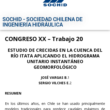
SOCHID - SOCIEDAD CHILENA DE
INGENIERÍA HIDRÁULICA
CONGRESO XX – Trabajo 20
ESTUDIO DE CRECIDAS EN LA CUENCA DEL
RÍO ITATA APLICANDO EL
HIDROGRAMA
UNITARIO INSTANTÁNEO
GEOMORFOLÓGICO
JOSÉ VARGAS B.
1
SERGIO VILCHES E.
2
RESUMEN
En los últimos años, en Chile se han usado principalmente
modelos tradicionales para predecir caudales máximos de