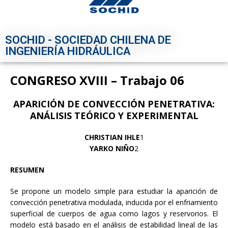
SOCHID - SOCIEDAD CHILENA DE
INGENIERÍA HIDRÁULICA
CONGRESO XVIII – Trabajo 06
APARICIÓN DE CONVECCIÓN PENETRATIVA:
ANÁLISIS TEÓRICO Y EXPERIMENTAL
CHRISTIAN IHLE
1
YARKO NIÑO
2
RESUMEN
Se propone un modelo simple para estudiar la aparición de
convección penetrativa modulada, inducida por el enfriamiento
superficial de cuerpos de agua como lagos y reservorios. El
modelo está basado en el análisis de estabilidad lineal de las