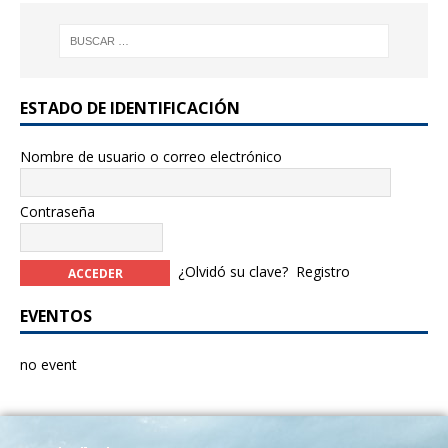
ESTADO DE IDENTIFICACIÓN
Nombre de usuario o correo electrónico
Contraseña
¿Olvidó su clave?
Registro
EVENTOS
no event