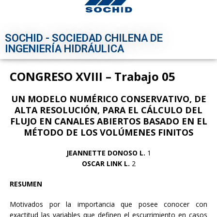
SOCHID - SOCIEDAD CHILENA DE
INGENIERÍA HIDRÁULICA
CONGRESO XVIII – Trabajo 05
UN MODELO NUMÉRICO CONSERVATIVO, DE
ALTA RESOLUCIÓN,
PARA EL CÁLCULO DEL
FLUJO EN CANALES ABIERTOS BASADO EN EL
MÉTODO DE LOS VOLÚMENES FINITOS
JEANNETTE DONOSO L.
1
OSCAR LINK L.
2
RESUMEN
Motivados por la importancia que posee conocer con
exactitud las variables que definen el escurrimiento en casos