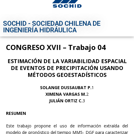
SOCHID - SOCIEDAD CHILENA DE
INGENIERÍA HIDRÁULICA
CONGRESO XVII – Trabajo 04
ESTIMACIÓN DE LA VARIABILIDAD ESPACIAL
DE EVENTOS DE PRECIPITACIÓN USANDO
MÉTODOS GEOESTADÍSTICOS
SOLANGE DUSSAUBAT P.
1
XIMENA VARGAS M.
2
JULIÁN ORTIZ C.
3
RESUMEN
Este trabajo propone el uso de información extraída del
modelo de pronóstico del tiempo MM5- DGF para caracterizar