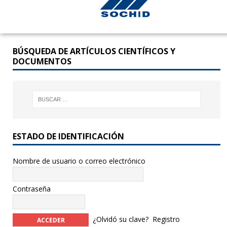
BÚSQUEDA DE ARTÍCULOS CIENTÍFICOS Y
DOCUMENTOS
ESTADO DE IDENTIFICACIÓN
Nombre de usuario o correo electrónico
Contraseña
¿Olvidó su clave?
Registro