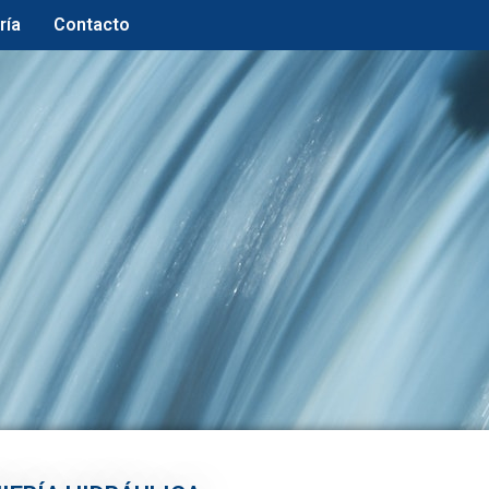
ría
Contacto