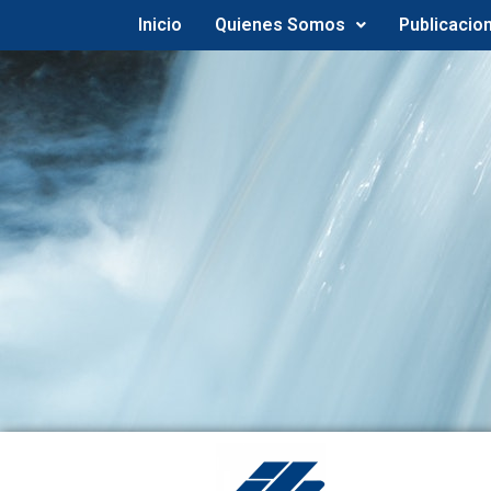
Inicio
Quienes Somos
Publicacio