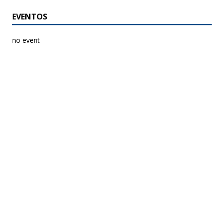
EVENTOS
no event