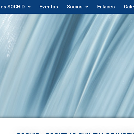
nes SOCHID
Eventos
Socios
Enlaces
Gale