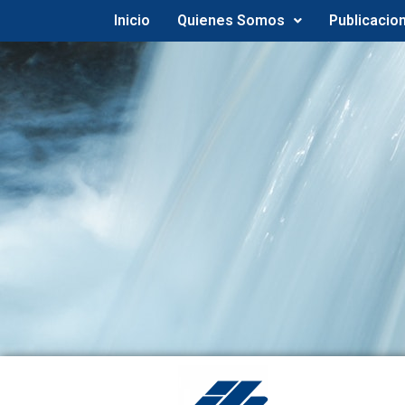
Inicio
Quienes Somos
Publicacio