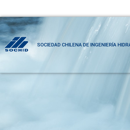
SOCIEDAD CHILENA DE INGENIERÍA HIDR