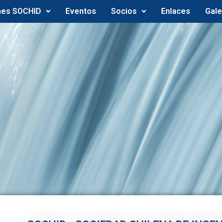
nes SOCHID
Eventos
Socios
Enlaces
Gale