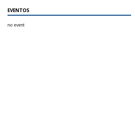
EVENTOS
no event