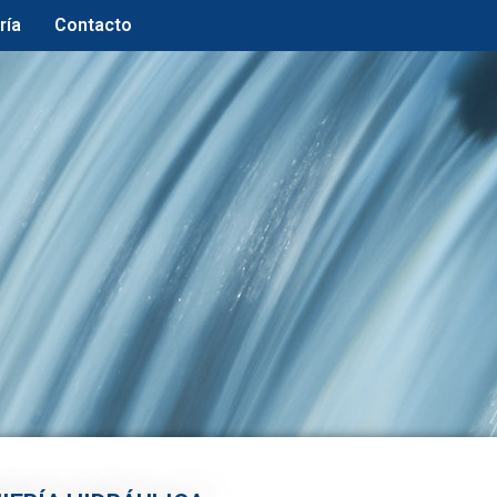
ría
Contacto