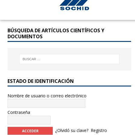
BÚSQUEDA DE ARTÍCULOS CIENTÍFICOS Y
DOCUMENTOS
ESTADO DE IDENTIFICACIÓN
Nombre de usuario o correo electrónico
Contraseña
¿Olvidó su clave?
Registro