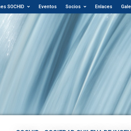
nes SOCHID
Eventos
Socios
Enlaces
Gale