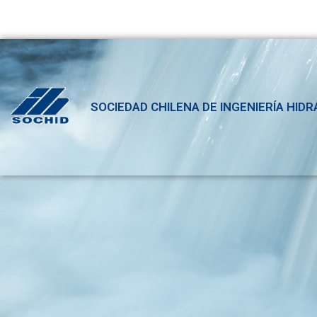
SOCIEDAD CHILENA DE INGENIERÍA HIDR