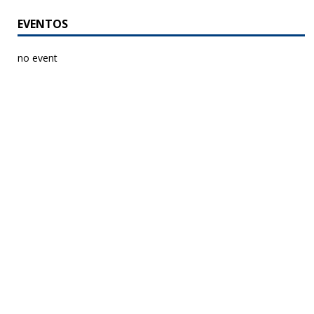
EVENTOS
no event