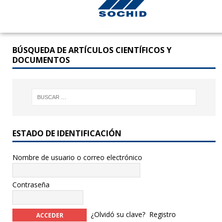
BÚSQUEDA DE ARTÍCULOS CIENTÍFICOS Y
DOCUMENTOS
ESTADO DE IDENTIFICACIÓN
Nombre de usuario o correo electrónico
Contraseña
¿Olvidó su clave?
Registro