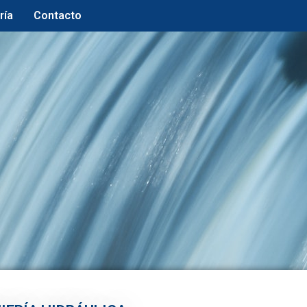
ría
Contacto