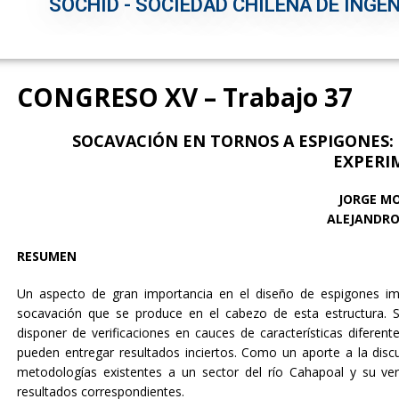
SOCHID - SOCIEDAD CHILENA DE INGEN
CONGRESO XV – Trabajo 37
SOCAVACIÓN EN TORNOS A ESPIGONES:
EXPERI
JORGE MO
ALEJANDRO
RESUMEN
Un aspecto de gran importancia en el diseño de espigones im
socavación que se produce en el cabezo de esta estructura. S
disponer de verificaciones en cauces de características diferen
pueden entregar resultados inciertos. Como un aporte a la disc
metodologías existentes a un sector del río Cahapoal y su ve
resultados correspondientes.