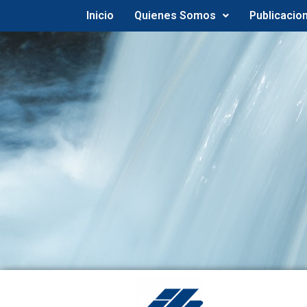
Inicio
Quienes Somos
Publicacio