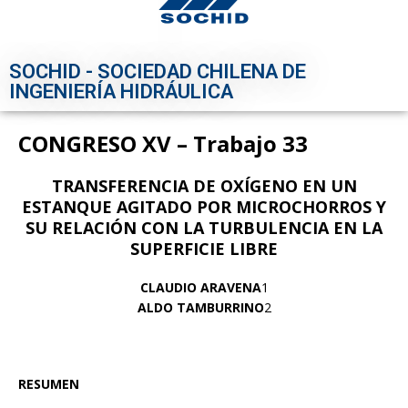
SOCHID - SOCIEDAD CHILENA DE
INGENIERÍA HIDRÁULICA
CONGRESO XV – Trabajo 33
TRANSFERENCIA DE OXÍGENO EN UN
ESTANQUE AGITADO POR MICROCHORROS Y
SU RELACIÓN CON LA TURBULENCIA EN LA
SUPERFICIE LIBRE
CLAUDIO ARAVENA
1
ALDO TAMBURRINO
2
RESUMEN