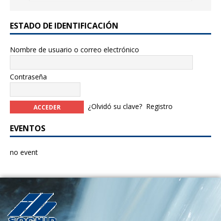
ESTADO DE IDENTIFICACIÓN
Nombre de usuario o correo electrónico
Contraseña
¿Olvidó su clave?
Registro
EVENTOS
no event