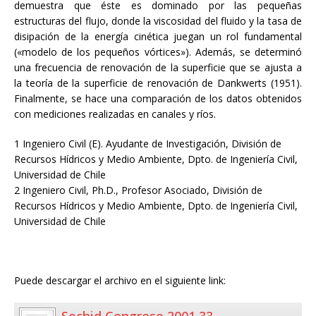
demuestra que éste es dominado por las pequeñas
estructuras del flujo, donde la viscosidad del fluido y la tasa de
disipación de la energía cinética juegan un rol fundamental
(«modelo de los pequeños vórtices»). Además, se determinó
una frecuencia de renovación de la superficie que se ajusta a
la teoría de la superficie de renovación de Dankwerts (1951).
Finalmente, se hace una comparación de los datos obtenidos
con mediciones realizadas en canales y ríos.
1 Ingeniero Civil (E). Ayudante de Investigación, División de
Recursos Hídricos y Medio Ambiente, Dpto. de Ingeniería Civil,
Universidad de Chile
2 Ingeniero Civil, Ph.D., Profesor Asociado, División de
Recursos Hídricos y Medio Ambiente, Dpto. de Ingeniería Civil,
Universidad de Chile
Puede descargar el archivo en el siguiente link: