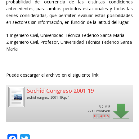
probabilidad de ocurrencia de las distintas condiciones
antecedentes, para ambos períodos estacionales y todas las
series consideradas, que permiten evaluar estas posibilidades
en sectores sin información, en función de la latitud del lugar.
1 Ingeniero Civil, Universidad Técnica Federico Santa María
2 Ingeniero Civil, Profesor, Universidad Técnica Federico Santa
María
Puede descargar el archivo en el siguiente link:
Sochid Congreso 2001 19
sochid_congreso_2001_19.pdf
3.7 MiB
221 Downloads
DETALLES