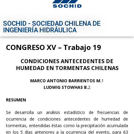
SOCHID - SOCIEDAD CHILENA DE
INGENIERÍA HIDRÁULICA
CONGRESO XV – Trabajo 19
CONDICIONES ANTECEDENTES DE
HUMEDAD EN TORMENTAS CHILENAS
MARCO ANTONIO BARRIENTOS M.
1
LUDWIG STOWHAS B.
2
RESUMEN
Se desarrolla un análisis estadístico de frecuencias de
ocurrencia de condiciones antecedentes de humedad de
tormentas, entendidas éstas como la precipitación acumulada
en los 5 días anteriores a la ocurrencia del evento, para 63