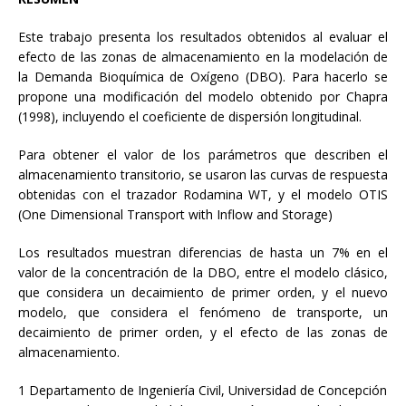
Este trabajo presenta los resultados obtenidos al evaluar el
efecto de las zonas de almacenamiento en la modelación de
la Demanda Bioquímica de Oxígeno (DBO). Para hacerlo se
propone una modificación del modelo obtenido por Chapra
(1998), incluyendo el coeficiente de dispersión longitudinal.
Para obtener el valor de los parámetros que describen el
almacenamiento transitorio, se usaron las curvas de respuesta
obtenidas con el trazador Rodamina WT, y el modelo OTIS
(One Dimensional Transport with Inflow and Storage)
Los resultados muestran diferencias de hasta un 7% en el
valor de la concentración de la DBO, entre el modelo clásico,
que considera un decaimiento de primer orden, y el nuevo
modelo, que considera el fenómeno de transporte, un
decaimiento de primer orden, y el efecto de las zonas de
almacenamiento.
1 Departamento de Ingeniería Civil, Universidad de Concepción