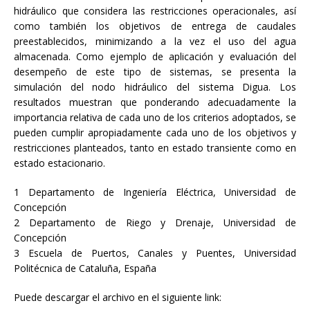
hidráulico que considera las restricciones operacionales, así
como también los objetivos de entrega de caudales
preestablecidos, minimizando a la vez el uso del agua
almacenada. Como ejemplo de aplicación y evaluación del
desempeño de este tipo de sistemas, se presenta la
simulación del nodo hidráulico del sistema Digua. Los
resultados muestran que ponderando adecuadamente la
importancia relativa de cada uno de los criterios adoptados, se
pueden cumplir apropiadamente cada uno de los objetivos y
restricciones planteados, tanto en estado transiente como en
estado estacionario.
1 Departamento de Ingeniería Eléctrica, Universidad de
Concepción
2 Departamento de Riego y Drenaje, Universidad de
Concepción
3 Escuela de Puertos, Canales y Puentes, Universidad
Politécnica de Cataluña, España
Puede descargar el archivo en el siguiente link: