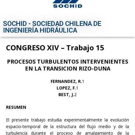
SOCHID - SOCIEDAD CHILENA DE
INGENIERÍA HIDRÁULICA
CONGRESO XIV – Trabajo 15
PROCESOS TURBULENTOS INTERVENIENTES
EN LA TRANSICION RIZO-DUNA
FERNANDEZ, R.
1
LOPEZ, F.
1
BEST, J.
2
RESUMEN
El presente trabajo estudia experimentalmente la evolución
espacio-temporal de la estructura del flujo medio y de la
turbulencia durante el proceso de amalgamiento de la