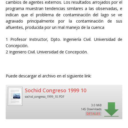
cambios de agentes externos. Los resultados arrojados por el
programa muestran tendencias similares a las observadas, e
indican que el problema de contaminación del lago se ve
agravado principalmente por la contaminación de sus
afluentes, producida por un mal manejo de la cuenca
1 Profesor Instructor, Dpto. Ingeniería Civil. Universidad de
Concepción.
2 Ingeniero Civil. Universidad de Concepción.
Puede descargar el archivo en el siguiente link:
Sochid Congreso 1999 10
sochid_congreso_1999_10.PDF
3.0 MiB
145 Downloads
DETALLES