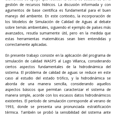
gestión de recursos hídricos. La discusión informada y con
agumentos de base científica es fundamental para el buen
manejo del ambiente. En este contexto, la incorporación de
los Modelos de Simulación de Calidad de Aguas al debate
sobre temás ambientales, siguiendo el ejemplo de países más
avanzados, resutla sumamente útil, pero en la medida que
estas herramientas matemáticas sean bien entendidas y
correctamente aplicadas.
En presente trabajo consiste en la aplicación del programa de
simulación de calidad WASP5 al Lago Villarica, considerando
ciertos aspectos fundamentales de la hidrodinámica del
sistema. El problema de calidad de aguas se reduce en este
caso al estudio del estado trófico, y la hidrodinámica se
aborda de una manera sencilla, considerando aquellos
aspectos básicos que permitan caracterizar el sistema de
manera simple, acorde con los escasos datos hidrodinámicos
existentes. El período de simulación corresponde al verano de
1993, donde se presenta una pronunciada estratificación
térmica. También se probó la sensibilidad del sistema ante