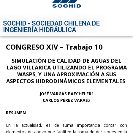
SOCHID - SOCIEDAD CHILENA DE
INGENIERÍA HIDRÁULICA
CONGRESO XIV – Trabajo 10
SIMULACIÓN DE CALIDAD DE AGUAS DEL
LAGO VILLARICA UTILIZANDO EL PROGRAMA
WASP5, Y UNA APROXIMACIÓN A SUS
ASPECTOS HIDRODINÁMICOS ELEMENTALES
JOSÉ VARGAS BAECHELER
1
CARLOS PÉREZ VARAS
2
RESUMEN
En la actualidad, es de suma importancia contar con
elementos de apoyo que faciliten la toma de decisiones en la