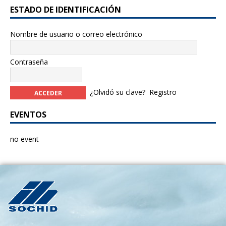
ESTADO DE IDENTIFICACIÓN
Nombre de usuario o correo electrónico
Contraseña
¿Olvidó su clave?
Registro
EVENTOS
no event