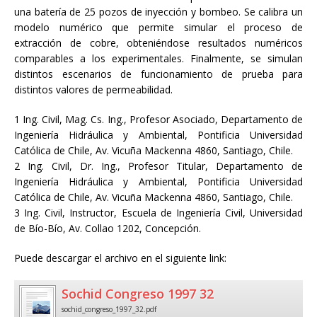
una batería de 25 pozos de inyección y bombeo. Se calibra un
modelo numérico que permite simular el proceso de
extracción de cobre, obteniéndose resultados numéricos
comparables a los experimentales. Finalmente, se simulan
distintos escenarios de funcionamiento de prueba para
distintos valores de permeabilidad.
1 Ing. Civil, Mag. Cs. Ing., Profesor Asociado, Departamento de
Ingeniería Hidráulica y Ambiental, Pontificia Universidad
Católica de Chile, Av. Vicuña Mackenna 4860, Santiago, Chile.
2 Ing. Civil, Dr. Ing., Profesor Titular, Departamento de
Ingeniería Hidráulica y Ambiental, Pontificia Universidad
Católica de Chile, Av. Vicuña Mackenna 4860, Santiago, Chile.
3 Ing. Civil, Instructor, Escuela de Ingeniería Civil, Universidad
de Bío-Bío, Av. Collao 1202, Concepción.
Puede descargar el archivo en el siguiente link:
Sochid Congreso 1997 32
sochid_congreso_1997_32.pdf