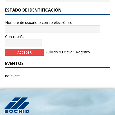
ESTADO DE IDENTIFICACIÓN
Nombre de usuario o correo electrónico
Contraseña
¿Olvidó su clave?
Registro
EVENTOS
no event