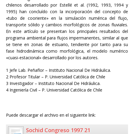
chilenos desarrollado por Estellé et al. (1992, 1993, 1994 y
1995) han concluído con la incorporación del concepto de
«tubo de cooriente» en la simulación numérica del flujo,
transporte sólido y cambios morfológicos de zonas fluviales.
En este artículo se presentan los principales resultados del
programa ambiental para flujos impermanentes, similar al que
se tiene en zonas de estuario, tendiente por tanto para su
fase hidrodinámica como morfológica, el modelo numérico
«cuasi-estacional» desarrollado por los autores.
1 Jefe Lab. Peñaflor – Instituto Nacional De Hidráulica.
2 Profesor Titular – P. Universidad Católica de Chile
3 Investigador – Instituto Nacional De Hidráulica.
4 Ingeniería Civil – P. Universidad Católica de Chile
Puede descargar el archivo en el siguiente link:
Sochid Congreso 1997 21