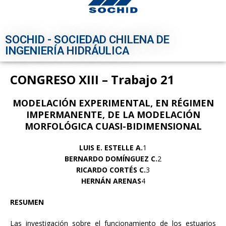
SOCHID - SOCIEDAD CHILENA DE
INGENIERÍA HIDRÁULICA
CONGRESO XIII – Trabajo 21
MODELACIÓN EXPERIMENTAL, EN RÉGIMEN
IMPERMANENTE, DE LA MODELACIÓN
MORFOLÓGICA CUASI-BIDIMENSIONAL
LUIS E. ESTELLE A.
1
BERNARDO DOMÍNGUEZ C.
2
RICARDO CORTÉS C.
3
HERNÁN ARENAS
4
RESUMEN
Las investigación sobre el funcionamiento de los estuarios