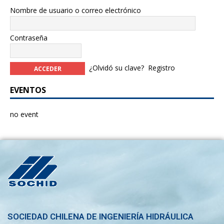
Nombre de usuario o correo electrónico
Contraseña
¿Olvidó su clave?
Registro
EVENTOS
no event
SOCIEDAD CHILENA DE INGENIERÍA HIDRÁULICA