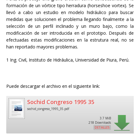
formación de un vórtice tipo herradura (horseshoe vortex). Se
llevó a cabo un estudio en modelo hidráulico para buscar
medidas que solucionen el problema llegando finalmente a la
selección de un perfil inclinado y un muro bajo, como la
modificación de ser introducida en el prototipo. Después de
efectuadas estas modificaciones en la estrutura real, no se
han reportado mayores problemas.
1 Ing. Civil, Instituto de Hidráulica, Universidad de Piura, Perú.
Puede descargar el archivo en el siguiente link:
Sochid Congreso 1995 35
sochid_congreso_1995_35.pdf
3.7 MiB
218 Downloads
DETALLES