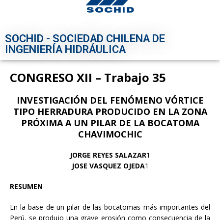
SOCHID - SOCIEDAD CHILENA DE
INGENIERÍA HIDRÁULICA
CONGRESO XII – Trabajo 35
INVESTIGACIÓN DEL FENÓMENO VÓRTICE
TIPO HERRADURA PRODUCIDO EN LA ZONA
PRÓXIMA A UN PILAR DE LA BOCATOMA
CHAVIMOCHIC
JORGE REYES SALAZAR
1
JOSE VASQUEZ OJEDA
1
RESUMEN
En la base de un pilar de las bocatomas más importantes del
Perú, se produjo una grave erosión como consecuencia de la