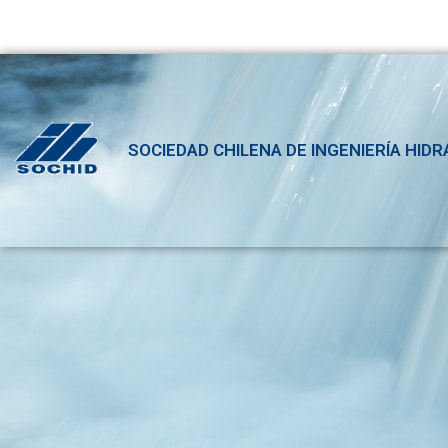
SOCIEDAD CHILENA DE INGENIERÍA HIDR