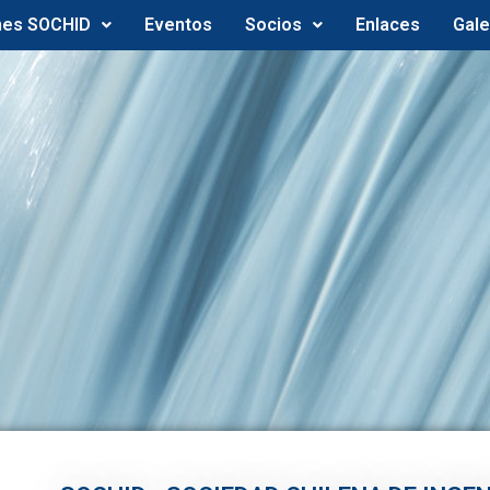
nes SOCHID
Eventos
Socios
Enlaces
Gale