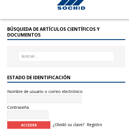
BÚSQUEDA DE ARTÍCULOS CIENTÍFICOS Y
DOCUMENTOS
ESTADO DE IDENTIFICACIÓN
Nombre de usuario o correo electrónico
Contraseña
¿Olvidó su clave?
Registro