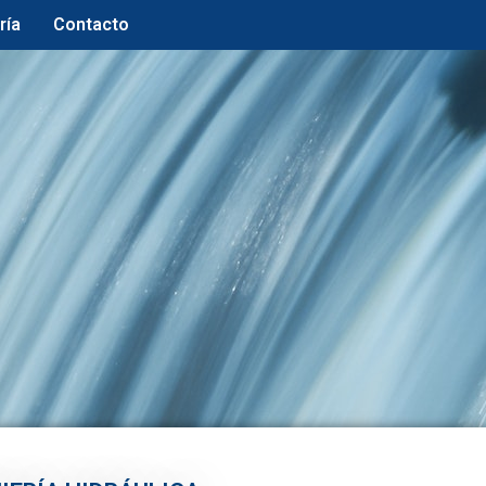
ría
Contacto