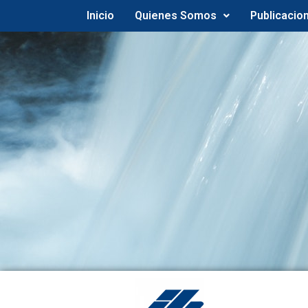
Inicio
Quienes Somos
Publicacio