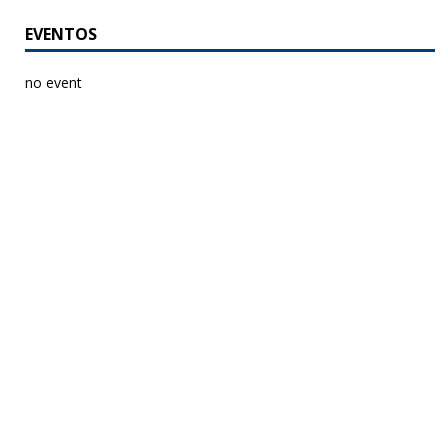
EVENTOS
no event