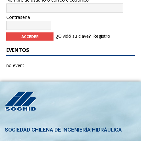
Contraseña
¿Olvidó su clave?
Registro
EVENTOS
no event
SOCIEDAD CHILENA DE INGENIERÍA HIDRÁULICA