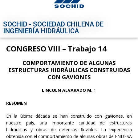
SOCHID - SOCIEDAD CHILENA DE
INGENIERÍA HIDRÁULICA
CONGRESO VIII – Trabajo 14
COMPORTAMIENTO DE ALGUNAS
ESTRUCTURAS HIDRÁULICAS CONSTRUIDAS
CON GAVIONES
LINCOLN ALVARADO M.
1
RESUMEN
En la última década se han construido con gaviones, en
nuestro país, una importante cantidad de estructuras
hidráulicas y obras de defensas fluviales. La experiencia
obtenida con el comportamiento de algunas obras de ENDESA