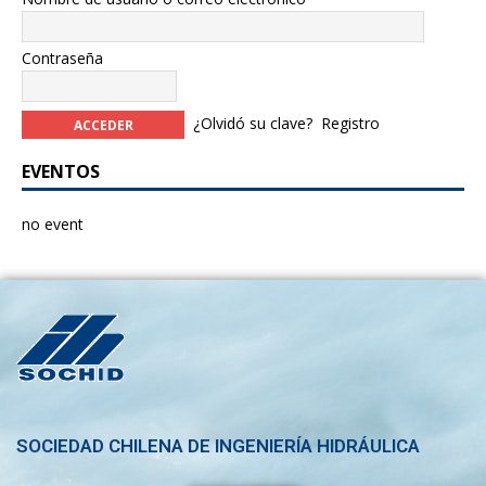
Contraseña
¿Olvidó su clave?
Registro
EVENTOS
no event
SOCIEDAD CHILENA DE INGENIERÍA HIDRÁULICA