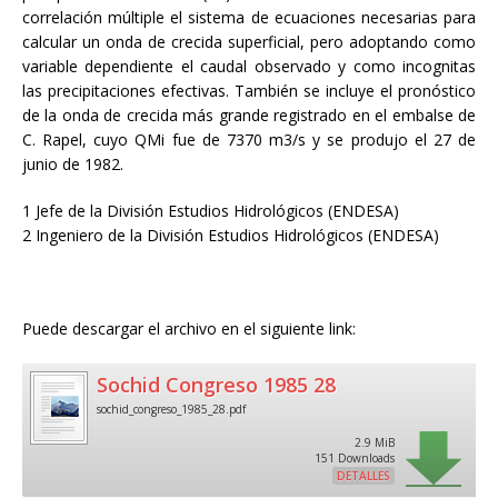
correlación múltiple el sistema de ecuaciones necesarias para
calcular un onda de crecida superficial, pero adoptando como
variable dependiente el caudal observado y como incognitas
las precipitaciones efectivas. También se incluye el pronóstico
de la onda de crecida más grande registrado en el embalse de
C. Rapel, cuyo QMi fue de 7370 m3/s y se produjo el 27 de
junio de 1982.
1 Jefe de la División Estudios Hidrológicos (ENDESA)
2 Ingeniero de la División Estudios Hidrológicos (ENDESA)
Puede descargar el archivo en el siguiente link:
Sochid Congreso 1985 28
sochid_congreso_1985_28.pdf
2.9 MiB
151 Downloads
DETALLES