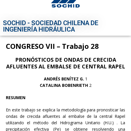
SOCHID - SOCIEDAD CHILENA DE
INGENIERÍA HIDRÁULICA
CONGRESO VII – Trabajo 28
PRONÓSTICOS DE ONDAS DE CRECIDA
AFLUENTES AL EMBALSE DE CENTRAL RAPEL
ANDRÉS BENÍTEZ G.
1
CATALINA BOBENRIETH
2
RESUMEN
En este trabajo se explica la metodología para pronosticar las
ondas de crecida afluentes al embalse de la central Rapel
utilizando el método del Hidrograma Unitario (H.U.) . La
precipitación efectiva (Pe) se obtiene resolviendo una