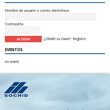
Nombre de usuario o correo electrónico
Contraseña
¿Olvidó su clave?
Registro
EVENTOS
no event