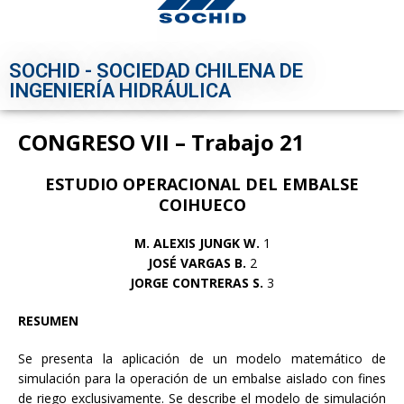
SOCHID - SOCIEDAD CHILENA DE
INGENIERÍA HIDRÁULICA
CONGRESO VII – Trabajo 21
ESTUDIO OPERACIONAL DEL EMBALSE
COIHUECO
M. ALEXIS JUNGK W.
1
JOSÉ VARGAS B.
2
JORGE CONTRERAS S.
3
RESUMEN
Se presenta la aplicación de un modelo matemático de
simulación para la operación de un embalse aislado con fines
de riego exclusivamente. Se describe el modelo de simulación