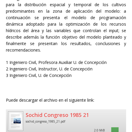
para la distribución espacial y temporal de los cultivos
predominantes en la zona de aplicación del modelo: a
continuación se presenta el modelo de programación
dinámica adoptado para la optimización de los recursos
hídricos del área y las variables que controlan el input; se
describe además la función objetivo del modelo planteado y
finalmente se presentan los resultados, conclusiones y
recomendaciones.
1 Ingeniero Civil, Profesora Auxiliar U. de Concepción
2 Ingeniero Civil, Instructor, U. de Concepción
3 Ingeniero Civil, U. de Concepción
Puede descargar el archivo en el siguiente link:
Sochid Congreso 1985 21
sochid_congreso_1985_21.pdf
2.0 MiB