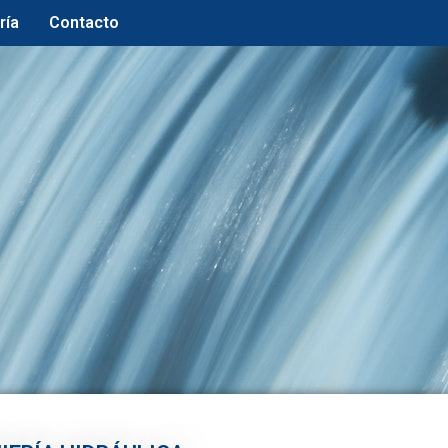
ría
Contacto