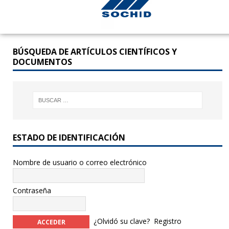
BÚSQUEDA DE ARTÍCULOS CIENTÍFICOS Y
DOCUMENTOS
ESTADO DE IDENTIFICACIÓN
Nombre de usuario o correo electrónico
Contraseña
¿Olvidó su clave?
Registro