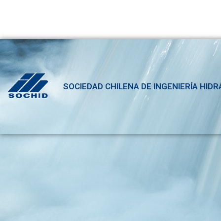
SOCIEDAD CHILENA DE INGENIERÍA HIDR