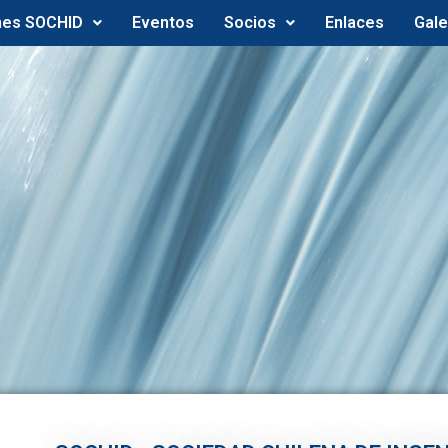
nes SOCHID
Eventos
Socios
Enlaces
Gale