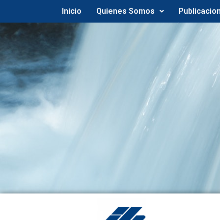
Inicio
Quienes Somos
Publicacio