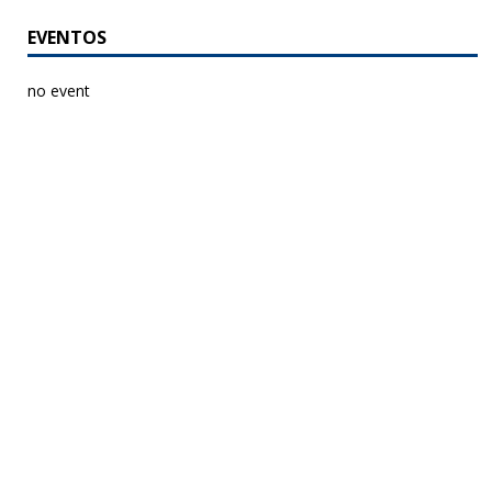
EVENTOS
no event