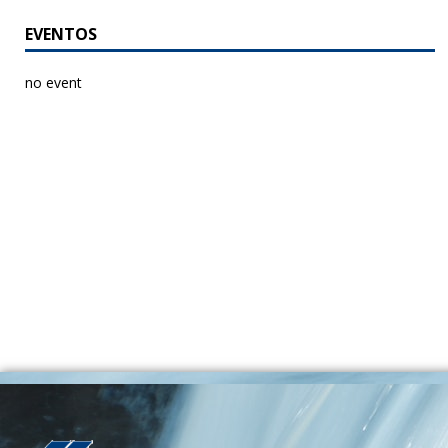
EVENTOS
no event