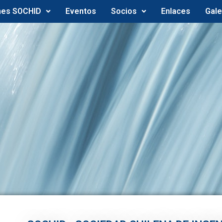
nes SOCHID
Eventos
Socios
Enlaces
Gale