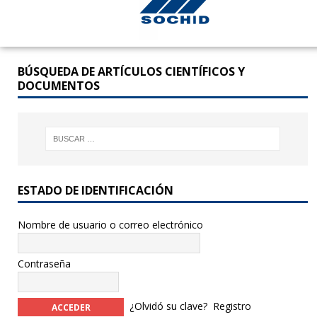
BÚSQUEDA DE ARTÍCULOS CIENTÍFICOS Y
DOCUMENTOS
ESTADO DE IDENTIFICACIÓN
Nombre de usuario o correo electrónico
Contraseña
¿Olvidó su clave?
Registro