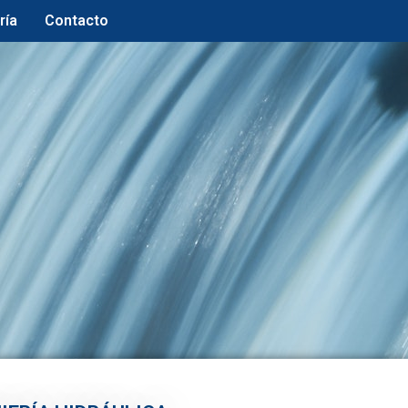
ría
Contacto