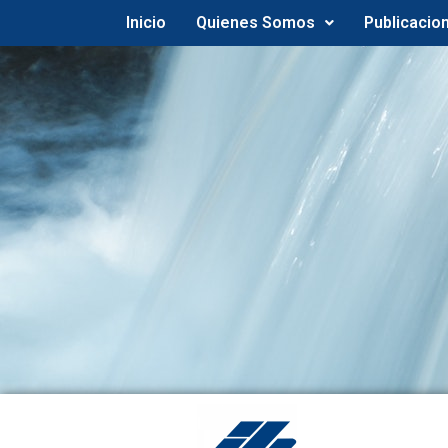
Inicio
Quienes Somos
Publicacio