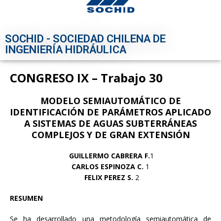
SOCHID - SOCIEDAD CHILENA DE
INGENIERÍA HIDRÁULICA
CONGRESO IX – Trabajo 30
MODELO SEMIAUTOMÁTICO DE
IDENTIFICACIÓN DE PARÁMETROS APLICADO
A SISTEMAS DE AGUAS SUBTERRÁNEAS
COMPLEJOS Y DE GRAN EXTENSIÓN
GUILLERMO CABRERA F.
1
CARLOS ESPINOZA C.
1
FELIX PEREZ S.
2
RESUMEN
Se ha desarrollado una metodología semiautomática de