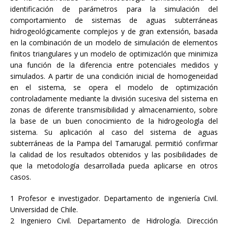
identificación de parámetros para la simulación del
comportamiento de sistemas de aguas subterráneas
hidrogeológicamente complejos y de gran extensión, basada
en la combinación de un modelo de simulación de elementos
finitos triangulares y un modelo de optimizaclón que minimiza
una función de la diferencia entre potenciales medidos y
simulados. A partir de una condición inicial de homogeneidad
en el sistema, se opera el modelo de optimización
controladamente mediante la división sucesiva del sistema en
zonas de diferente transmisibilidad y almacenamiento, sobre
la base de un buen conocimiento de la hidrogeologla del
sistema. Su aplicación al caso del sistema de aguas
subterráneas de la Pampa del Tamarugal. permitió confirmar
la calidad de los resultados obtenidos y las posibilidades de
que la metodología desarrollada pueda aplicarse en otros
casos.
1 Profesor e investigador. Departamento de ingeniería Civil.
Universidad de Chile.
2 Ingeniero Civil. Departamento de Hidrología. Dirección