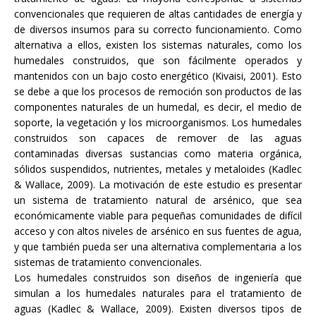
convencionales que requieren de altas cantidades de energía y
de diversos insumos para su correcto funcionamiento. Como
alternativa a ellos, existen los sistemas naturales, como los
humedales construidos, que son fácilmente operados y
mantenidos con un bajo costo energético (Kivaisi, 2001). Esto
se debe a que los procesos de remoción son productos de las
componentes naturales de un humedal, es decir, el medio de
soporte, la vegetación y los microorganismos. Los humedales
construidos son capaces de remover de las aguas
contaminadas diversas sustancias como materia orgánica,
sólidos suspendidos, nutrientes, metales y metaloides (Kadlec
& Wallace, 2009). La motivación de este estudio es presentar
un sistema de tratamiento natural de arsénico, que sea
económicamente viable para pequeñas comunidades de difícil
acceso y con altos niveles de arsénico en sus fuentes de agua,
y que también pueda ser una alternativa complementaria a los
sistemas de tratamiento convencionales.
Los humedales construidos son diseños de ingeniería que
simulan a los humedales naturales para el tratamiento de
aguas (Kadlec & Wallace, 2009). Existen diversos tipos de