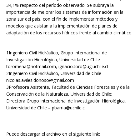
34,1% respecto del período observado. Se subraya la
importancia de mejorar los sistemas de información en la
zona sur del país, con el fin de implementar métodos y
modelos que asistan a la implementación de planes de
adaptación de los recursos hídricos frente al cambio climático.
_________________________
1Ingeniero Civil Hidráulico, Grupo Internacional de
Investigación Hidrológica, Universidad de Chile –
toromena@hotmail.com, ignacio.toro@ug.uchile.cl
2Ingeniero Civil Hidráulico, Universidad de Chile –
nicolas.aviles.donoso@gmail.com
3Profesora Asistente, Facultad de Ciencias Forestales y de la
Conservación de la Naturaleza, Universidad de Chile;
Directora Grupo Internacional de Investigación Hidrológica,
Universidad de Chile – pbarria@uchile.cl
Puede descargar el archivo en el siguiente link: