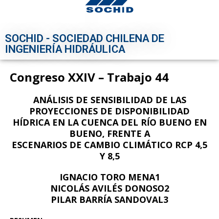
SOCHID - SOCIEDAD CHILENA DE
INGENIERÍA HIDRÁULICA
Congreso XXIV – Trabajo 44
ANÁLISIS DE SENSIBILIDAD DE LAS
PROYECCIONES DE DISPONIBILIDAD
HÍDRICA EN LA CUENCA DEL RÍO BUENO EN
BUENO, FRENTE A
ESCENARIOS DE CAMBIO CLIMÁTICO RCP 4,5
Y 8,5
IGNACIO TORO MENA1
NICOLÁS AVILÉS DONOSO2
PILAR BARRÍA SANDOVAL3