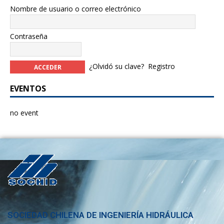
Nombre de usuario o correo electrónico
Contraseña
¿Olvidó su clave?
Registro
EVENTOS
no event
SOCIEDAD CHILENA DE INGENIERÍA HIDRÁULICA