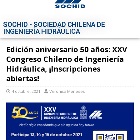
SOCHID - SOCIEDAD CHILENA DE
INGENIERÍA HIDRÁULICA
Edición aniversario 50 años: XXV
Congreso Chileno de Ingeniería
Hidráulica, ¡Inscripciones
abiertas!
4 octubre, 2021
Veronica Meneses