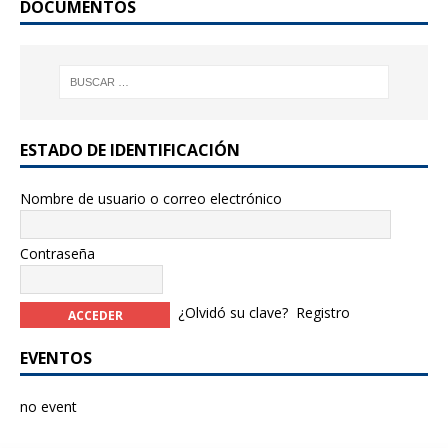
DOCUMENTOS
ESTADO DE IDENTIFICACIÓN
Nombre de usuario o correo electrónico
Contraseña
¿Olvidó su clave?
Registro
EVENTOS
no event