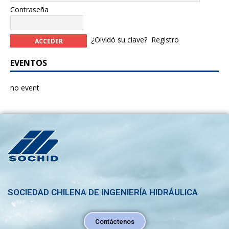
Contraseña
¿Olvidó su clave?
Registro
EVENTOS
no event
SOCIEDAD CHILENA DE INGENIERÍA HIDRÁULICA
Contáctenos