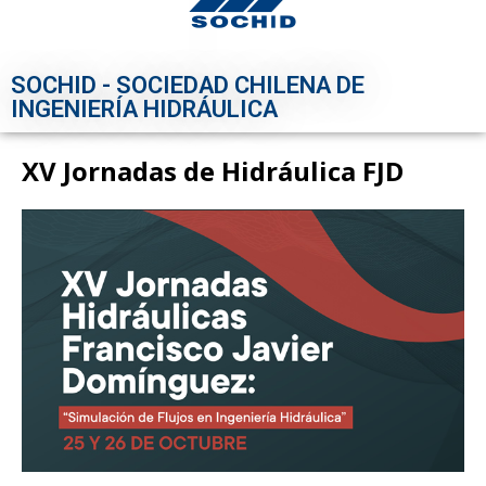
SOCHID - SOCIEDAD CHILENA DE
INGENIERÍA HIDRÁULICA
XV Jornadas de Hidráulica FJD