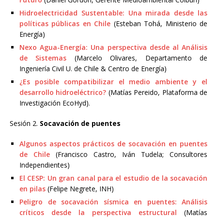
Hidroelectricidad Sustentable: Una mirada desde las
políticas públicas en Chile
(Esteban Tohá, Ministerio de
Energía)
Nexo Agua-Energía: Una perspectiva desde al Análisis
de Sistemas
(Marcelo Olivares, Departamento de
Ingeniería Civil U. de Chile & Centro de Energía)
¿Es posible compatibilizar el medio ambiente y el
desarrollo hidroeléctrico?
(Matías Pereido, Plataforma de
Investigación EcoHyd).
Sesión 2.
Socavación de puentes
Algunos aspectos prácticos de socavación en puentes
de Chile
(Francisco Castro, Iván Tudela; Consultores
Independientes)
El CESP: Un gran canal para el estudio de la socavación
en pilas
(Felipe Negrete, INH)
Peligro de socavación sísmica en puentes: Análisis
críticos desde la perspectiva estructural
(Matías