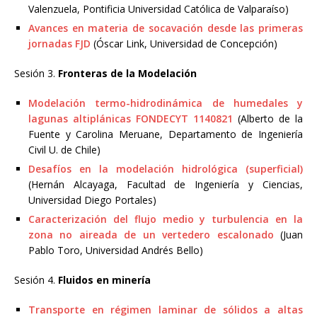
Valenzuela, Pontificia Universidad Católica de Valparaíso)
Avances en materia de socavación desde las primeras
jornadas FJD
(Óscar Link, Universidad de Concepción)
Sesión 3.
Fronteras de la Modelación
Modelación termo-hidrodinámica de humedales y
lagunas altiplánicas FONDECYT 1140821
(Alberto de la
Fuente y Carolina Meruane, Departamento de Ingeniería
Civil U. de Chile)
Desafíos en la modelación hidrológica (superficial)
(Hernán Alcayaga, Facultad de Ingeniería y Ciencias,
Universidad Diego Portales)
Caracterización del flujo medio y turbulencia en la
zona no aireada de un vertedero escalonado
(Juan
Pablo Toro, Universidad Andrés Bello)
Sesión 4.
Fluidos en minería
Transporte en régimen laminar de sólidos a altas