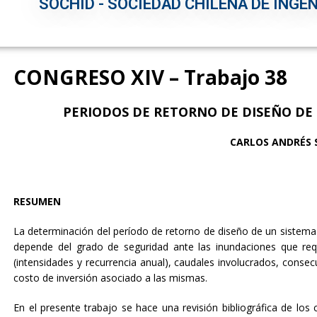
SOCHID - SOCIEDAD CHILENA DE INGEN
CONGRESO XIV – Trabajo 38
PERIODOS DE RETORNO DE DISEÑO DE 
CARLOS ANDRÉS 
RESUMEN
La determinación del período de retorno de diseño de un sistema
depende del grado de seguridad ante las inundaciones que requ
(intensidades y recurrencia anual), caudales involucrados, conse
costo de inversión asociado a las mismas.
En el presente trabajo se hace una revisión bibliográfica de los c