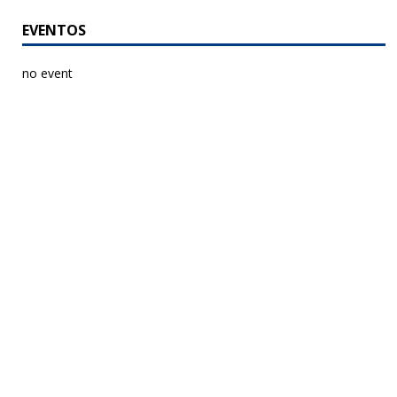
EVENTOS
no event