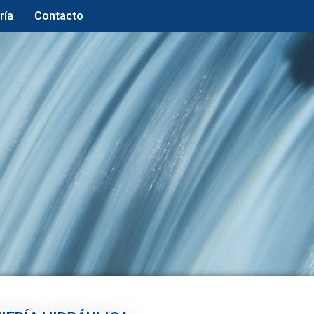
ría
Contacto