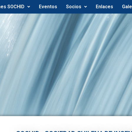
nes SOCHID
Eventos
Socios
Enlaces
Gale