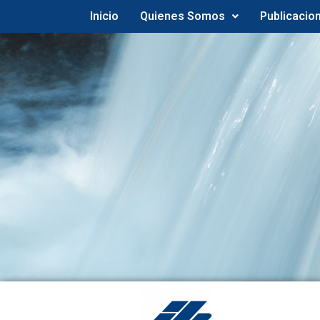
Inicio
Quienes Somos
Publicacio