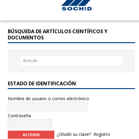
BÚSQUEDA DE ARTÍCULOS CIENTÍFICOS Y
DOCUMENTOS
ESTADO DE IDENTIFICACIÓN
Nombre de usuario o correo electrónico
Contraseña
¿Olvidó su clave?
Registro