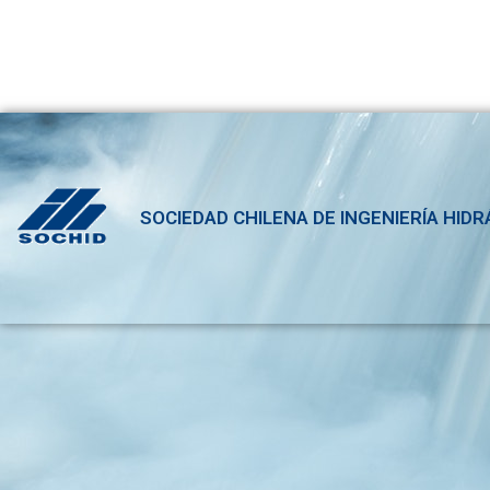
SOCIEDAD CHILENA DE INGENIERÍA HIDR