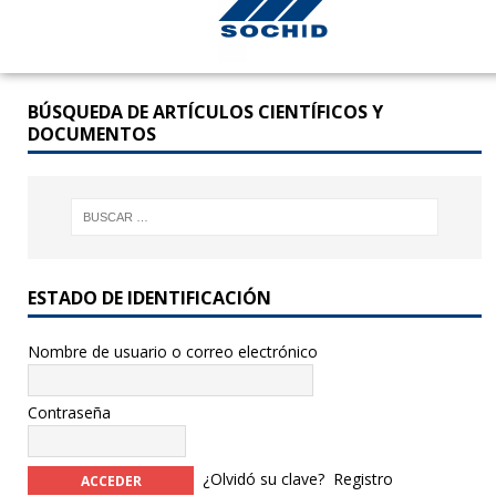
BÚSQUEDA DE ARTÍCULOS CIENTÍFICOS Y
DOCUMENTOS
ESTADO DE IDENTIFICACIÓN
Nombre de usuario o correo electrónico
Contraseña
¿Olvidó su clave?
Registro