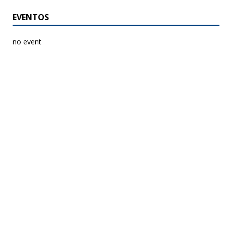
EVENTOS
no event