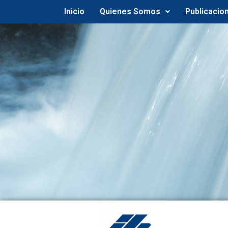
Inicio
Quienes Somos
Publicacio