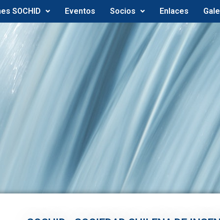
nes SOCHID
Eventos
Socios
Enlaces
Gale