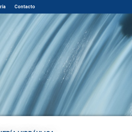
ría
Contacto