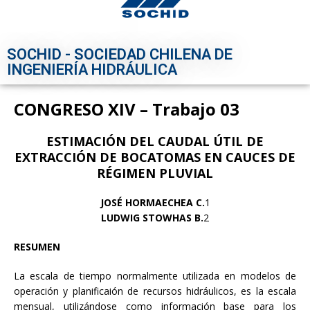
SOCHID - SOCIEDAD CHILENA DE
INGENIERÍA HIDRÁULICA
CONGRESO XIV – Trabajo 03
ESTIMACIÓN DEL CAUDAL ÚTIL DE
EXTRACCIÓN DE BOCATOMAS EN CAUCES DE
RÉGIMEN PLUVIAL
JOSÉ HORMAECHEA C.
1
LUDWIG STOWHAS B.
2
RESUMEN
La escala de tiempo normalmente utilizada en modelos de
operación y planificaión de recursos hidráulicos, es la escala
mensual, utilizándose como información base para los