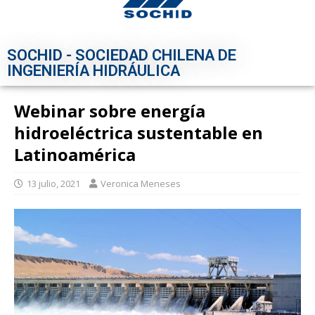
SOCHID - SOCIEDAD CHILENA DE
INGENIERÍA HIDRÁULICA
Webinar sobre energía
hidroeléctrica sustentable en
Latinoamérica
13 julio, 2021
Veronica Meneses