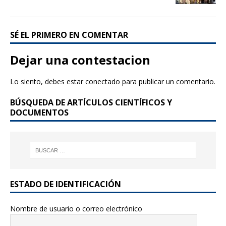
SÉ EL PRIMERO EN COMENTAR
Dejar una contestacion
Lo siento, debes estar
conectado
para publicar un comentario.
BÚSQUEDA DE ARTÍCULOS CIENTÍFICOS Y
DOCUMENTOS
ESTADO DE IDENTIFICACIÓN
Nombre de usuario o correo electrónico